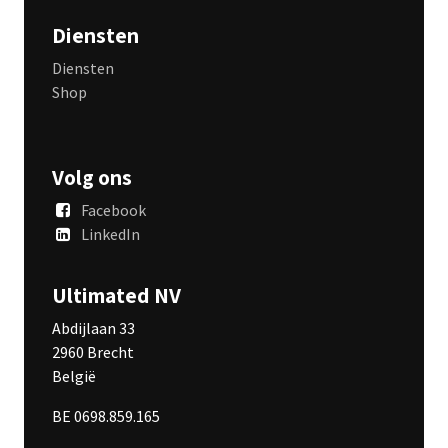
Diensten
Diensten
Shop
Volg ons
Facebook
LinkedIn
Ultimated NV
Abdijlaan 33
2960 Brecht
België
BE 0698.859.165