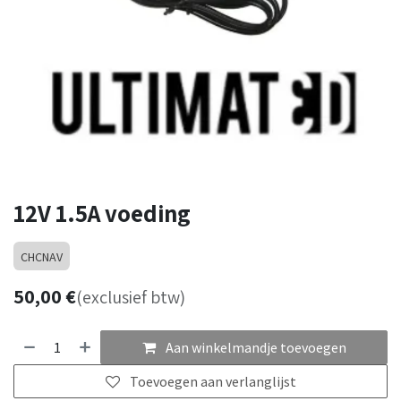
12V 1.5A voeding
CHCNAV
50,00
€
(exclusief btw)
Aan winkelmandje toevoegen
Toevoegen aan verlanglijst