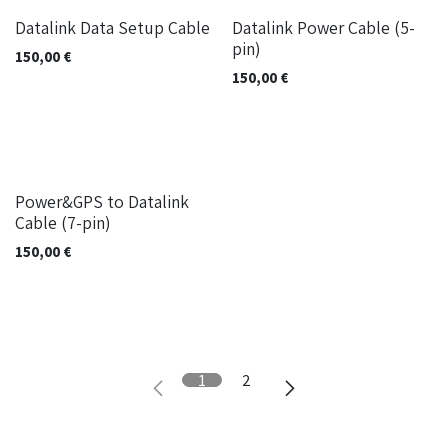
Datalink Data Setup Cable
Datalink Power Cable (5-
pin)
150,00
€
150,00
€
Power&GPS to Datalink
Cable (7-pin)
150,00
€
1
2