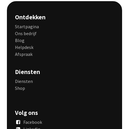
Ontdekken
Startpagina
Ons bedrijf
Blog
Helpdesk
Afspraak
Diensten
Diensten
Shop
Volg ons
Facebook
LinkedIn