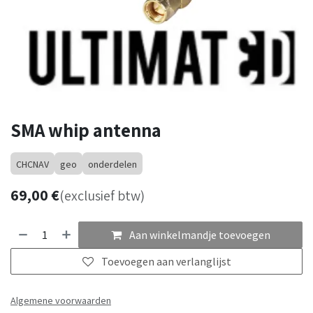
SMA whip antenna
CHCNAV
geo
onderdelen
69,00
€
(exclusief btw)
Aan winkelmandje toevoegen
Toevoegen aan verlanglijst
Algemene voorwaarden