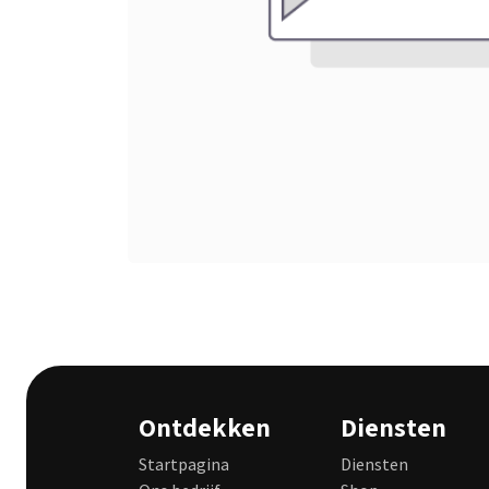
Ontdekken
Diensten
Startpagina
Diensten