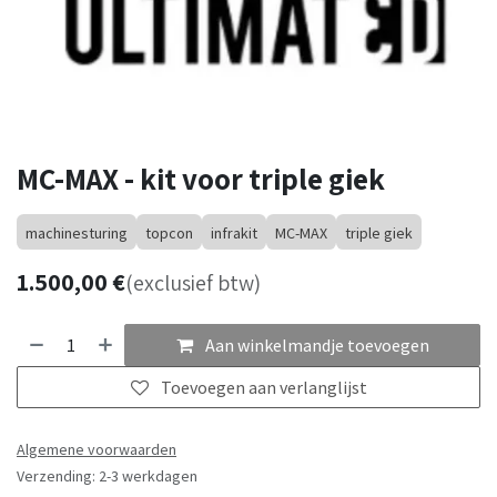
MC-MAX - kit voor triple giek
machinesturing
topcon
infrakit
MC-MAX
triple giek
1.500,00
€
(exclusief btw)
Aan winkelmandje toevoegen
Toevoegen aan verlanglijst
Algemene voorwaarden
Verzending: 2-3 werkdagen