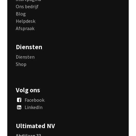
Ons bedrijf
Blog
Helpdesk
Afspraak
Diensten
Diensten
Shop
Volg ons
Facebook
LinkedIn
Ultimated NV
Abdijlaan 33