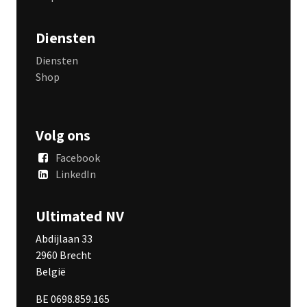
Diensten
Diensten
Shop
Volg ons
Facebook
LinkedIn
Ultimated NV
Abdijlaan 33
2960 Brecht
België
BE 0698.859.165