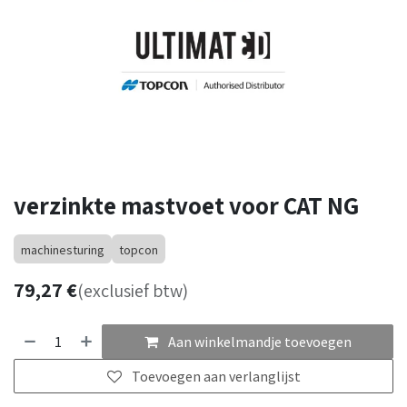
verzinkte mastvoet voor CAT NG
machinesturing
topcon
79,27
€
(exclusief btw)
Aan winkelmandje toevoegen
Toevoegen aan verlanglijst