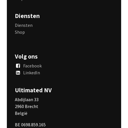
Diensten
Diensten
Shop
Volg ons
Facebook
LinkedIn
Ultimated NV
Abdijlaan 33
2960 Brecht
België
BE 0698.859.165