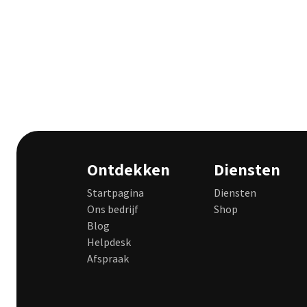
Ontdekken
Diensten
Startpagina
Diensten
Ons bedrijf
Shop
Blog
Helpdesk
Afspraak