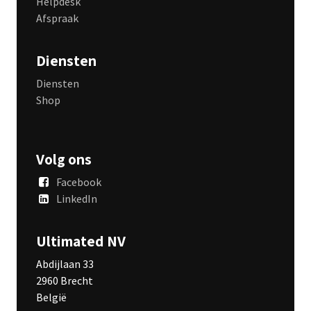
Helpdesk
Afspraak
Diensten
Diensten
Shop
Volg ons
Facebook
LinkedIn
Ultimated NV
Abdijlaan 33
2960 Brecht
België