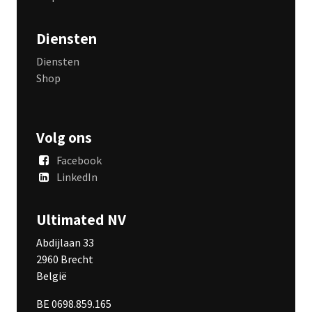
Diensten
Diensten
Shop
Volg ons
Facebook
LinkedIn
Ultimated NV
Abdijlaan 33
2960 Brecht
België
BE 0698.859.165