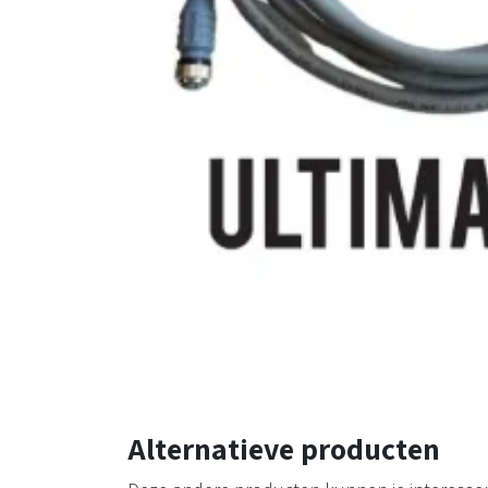
Alternatieve producten