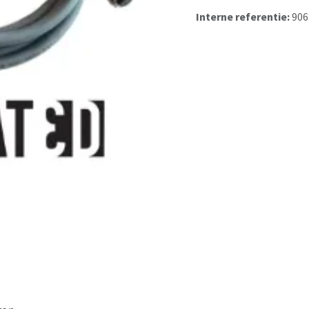
Interne referentie:
906