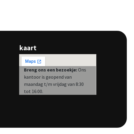
kaart
Breng ons een bezoekje:
Ons
kantoor is geopend van
maandag t/m vrijdag van 8:30
tot 16:00.