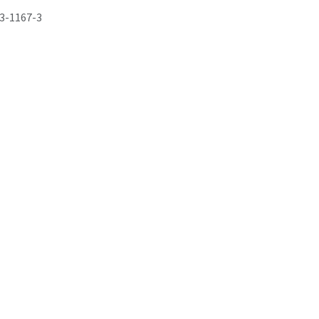
3-1167-3