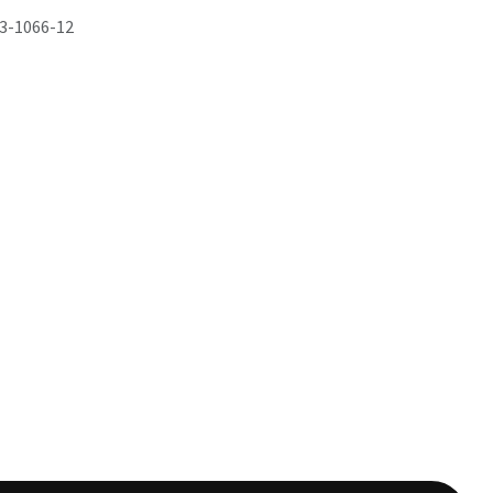
3-1066-12