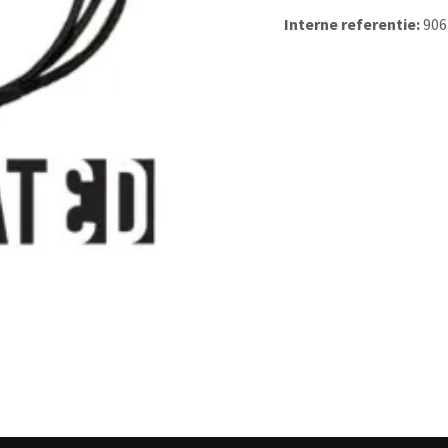
Interne referentie:
906