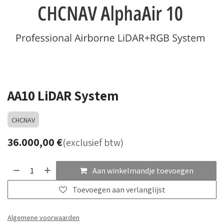
AA10 LiDAR System
CHCNAV
36.000,00
€
(exclusief btw)
Aan winkelmandje toevoegen
Toevoegen aan verlanglijst
Algemene voorwaarden