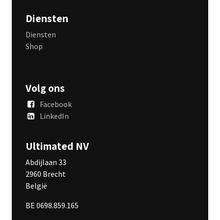
Diensten
Diensten
Shop
Volg ons
Facebook
LinkedIn
Ultimated NV
Abdijlaan 33
2960 Brecht
België
BE 0698.859.165