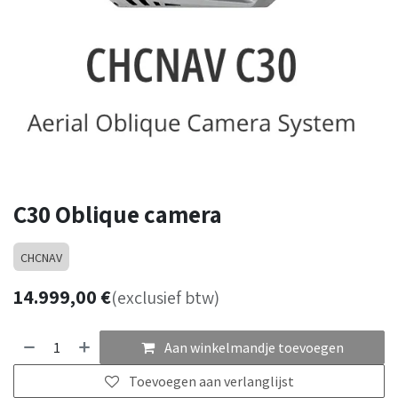
C30 Oblique camera
CHCNAV
14.999,00
€
(exclusief btw)
Aan winkelmandje toevoegen
Toevoegen aan verlanglijst