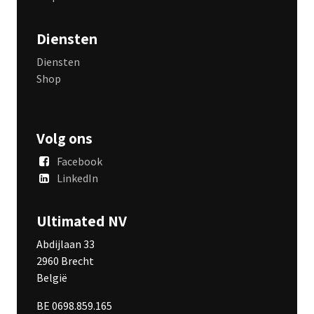
Diensten
Diensten
Shop
Volg ons
Facebook
LinkedIn
Ultimated NV
Abdijlaan 33
2960 Brecht
België
BE 0698.859.165