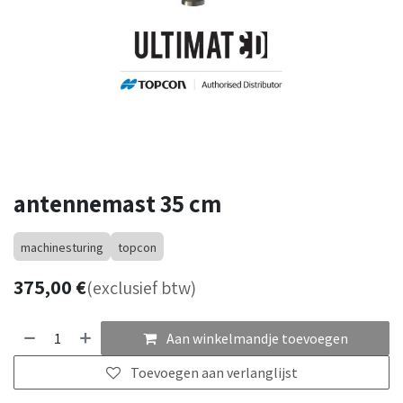
antennemast 35 cm
machinesturing
topcon
375,00
€
(exclusief btw)
Aan winkelmandje toevoegen
Toevoegen aan verlanglijst