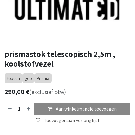
prismastok telescopisch 2,5m ,
koolstofvezel
topcon
geo
Prisma
290,00
€
(exclusief btw)
Aan winkelmandje toevoegen
Toevoegen aan verlanglijst