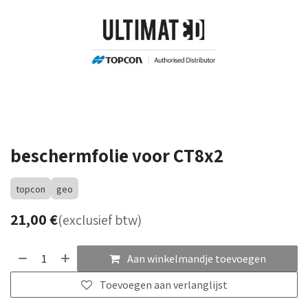
beschermfolie voor CT8x2
topcon
geo
21,00
€
(exclusief btw)
Aan winkelmandje toevoegen
Toevoegen aan verlanglijst