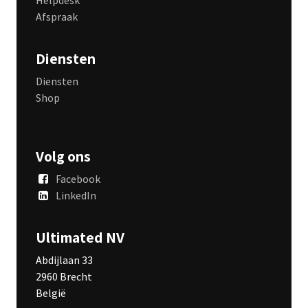
Afspraak
Diensten
Diensten
Shop
Volg ons
Facebook
LinkedIn
Ultimated NV
Abdijlaan 33
2960 Brecht
België