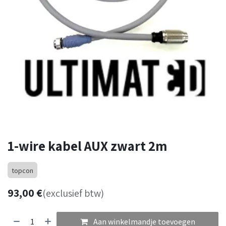
1-wire kabel AUX zwart 2m
topcon
93,00
€
(exclusief btw)
Aan winkelmandje toevoegen