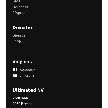
Blog
Helpdesk
Afspraak
Diensten
Diensten
Shop
Volg ons
Facebook
LinkedIn
Ultimated NV
Abdijlaan 33
2960 Brecht