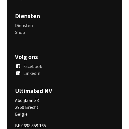
Diensten
Diensten
Shop
Volg ons
Facebook
LinkedIn
Ultimated NV
Abdijlaan 33
2960 Brecht
België
BE 0698.859.165