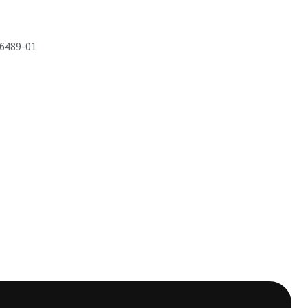
6489-01