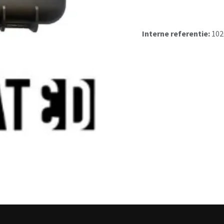
Interne referentie:
102