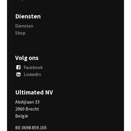
Diensten
Diensten
Shop
Volg ons
Facebook
LinkedIn
Ultimated NV
Abdijlaan 33
2960 Brecht
België
BE 0698.859.165