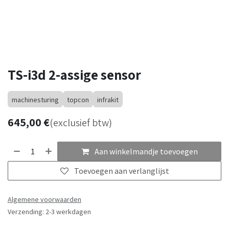
TS-i3d 2-assige sensor
machinesturing
topcon
infrakit
645,00
€
(exclusief btw)
Aan winkelmandje toevoegen
Toevoegen aan verlanglijst
Algemene voorwaarden
Verzending: 2-3 werkdagen