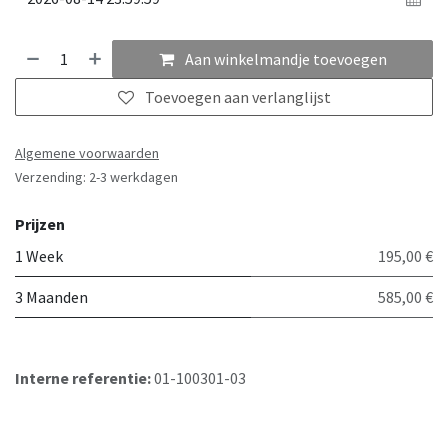
Aan winkelmandje toevoegen
Toevoegen aan verlanglijst
Algemene voorwaarden
Verzending: 2-3 werkdagen
Prijzen
1 Week
195,00 €
3 Maanden
585,00 €
Interne referentie:
01-100301-03