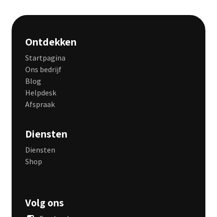
Ontdekken
Startpagina
Ons bedrijf
Blog
Helpdesk
Afspraak
Diensten
Diensten
Shop
Volg ons