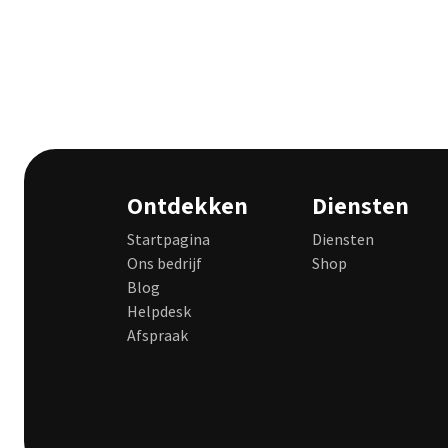
Ontdekken
Diensten
Startpagina
Diensten
Ons bedrijf
Shop
Blog
Helpdesk
Afspraak