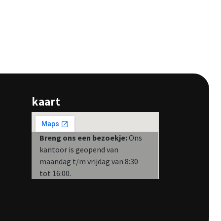
kaart
Breng ons een bezoekje:
Ons
kantoor is geopend van
maandag t/m vrijdag van 8:30
tot 16:00.